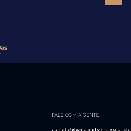
FALE COM A GENTE
contato@bianchiurbanismo.com.br