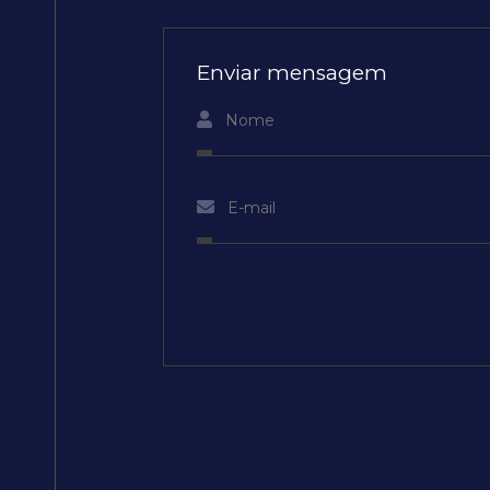
Enviar mensagem