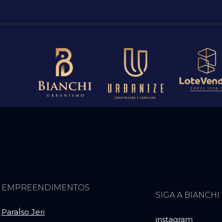
EMPREENDIMENTOS
SIGA A BIANCHI
ParaÍso Jeri
instagram