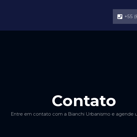
+55 (
Contato
Entre em contato com a Bianchi Urbanismo e agende u