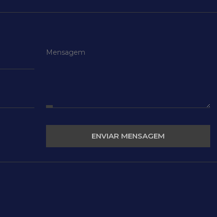
ENVIAR MENSAGEM